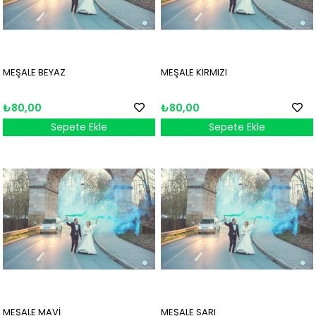
MEŞALE BEYAZ
MEŞALE KIRMIZI
₺80,00
₺80,00
Sepete Ekle
Sepete Ekle
MEŞALE MAVİ
MEŞALE SARI