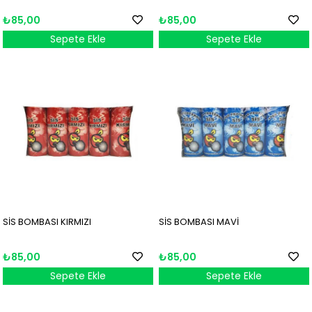
₺85,00
₺85,00
Sepete Ekle
Sepete Ekle
SİS BOMBASI KIRMIZI
SİS BOMBASI MAVİ
₺85,00
₺85,00
Sepete Ekle
Sepete Ekle