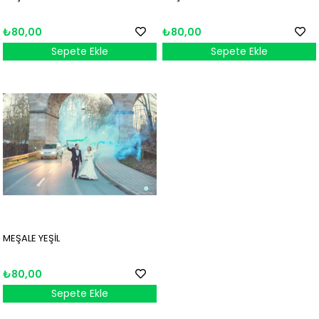
₺80,00
₺80,00
Sepete Ekle
Sepete Ekle
MEŞALE YEŞİL
₺80,00
Sepete Ekle